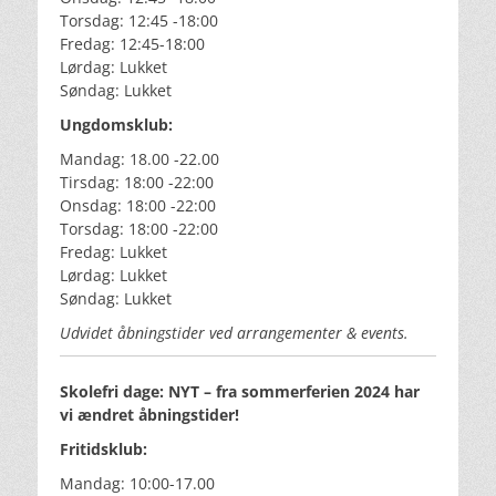
Torsdag: 12:45 -18:00
Fredag: 12:45-18:00
Lørdag: Lukket
Søndag: Lukket
Ungdomsklub:
Mandag: 18.00 -22.00
Tirsdag: 18:00 -22:00
Onsdag: 18:00 -22:00
Torsdag: 18:00 -22:00
Fredag: Lukket
Lørdag: Lukket
Søndag: Lukket
Udvidet åbningstider ved arrangementer & events.
Skolefri dage: NYT – fra sommerferien 2024 har
vi ændret åbningstider!
Fritidsklub:
Mandag: 10:00-17.00