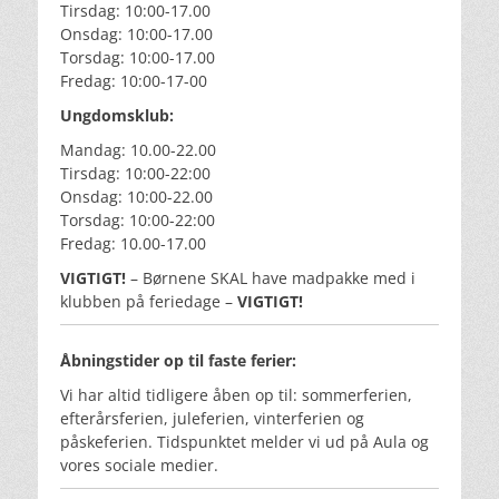
Tirsdag: 10:00-17.00
Onsdag: 10:00-17.00
Torsdag: 10:00-17.00
Fredag: 10:00-17-00
Ungdomsklub:
Mandag: 10.00-22.00
Tirsdag: 10:00-22:00
Onsdag: 10:00-22.00
Torsdag: 10:00-22:00
Fredag: 10.00-17.00
VIGTIGT!
– Børnene SKAL have madpakke med i
klubben på feriedage –
VIGTIGT!
Åbningstider op til faste ferier:
Vi har altid tidligere åben op til: sommerferien,
efterårsferien, juleferien, vinterferien og
påskeferien. Tidspunktet melder vi ud på Aula og
vores sociale medier.