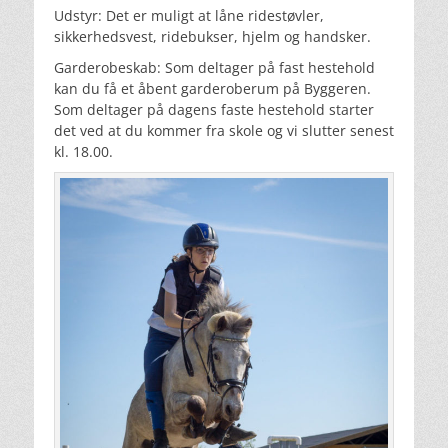
Udstyr: Det er muligt at låne ridestøvler, 
sikkerhedsvest, ridebukser, hjelm og handsker.
Garderobeskab: Som deltager på fast hestehold 
kan du få et åbent garderoberum på Byggeren.
Som deltager på dagens faste hestehold starter 
det ved at du kommer fra skole og vi slutter senest 
kl. 18.00.