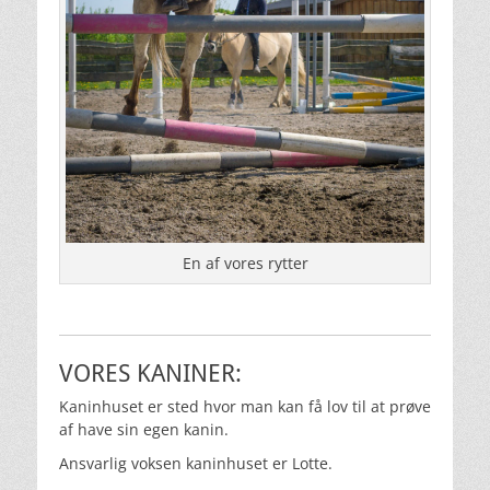
En af vores rytter
VORES KANINER:
Kaninhuset er sted hvor man kan få lov til at prøve
af have sin egen kanin.
Ansvarlig voksen kaninhuset er Lotte.