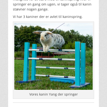
springer en gang om ugen, vi tager også til kanin
stævner nogen gange.
Vi har 3 kaniner der er avlet til kaninspring.
Vores kanin Yang der springer