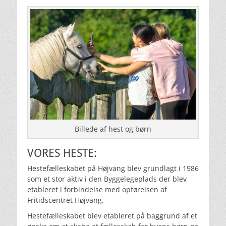
Billede af hest og børn
VORES HESTE:
Hestefælleskabet på Højvang blev grundlagt i 1986
som et stor aktiv i den Byggelegeplads der blev
etableret i forbindelse med opførelsen af
Fritidscentret Højvang.
Hestefælleskabet blev etableret på baggrund af et 