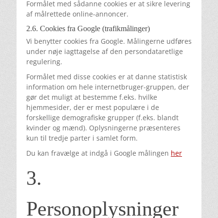
Formålet med sådanne cookies er at sikre levering
af målrettede online-annoncer.
2.6. Cookies fra Google (trafikmålinger)
Vi benytter cookies fra Google. Målingerne udføres
under nøje iagttagelse af den persondataretlige
regulering.
Formålet med disse cookies er at danne statistisk
information om hele internetbruger-gruppen, der
gør det muligt at bestemme f.eks. hvilke
hjemmesider, der er mest populære i de
forskellige demografiske grupper (f.eks. blandt
kvinder og mænd). Oplysningerne præsenteres
kun til tredje parter i samlet form.
Du kan fravælge at indgå i Google målingen
her
3.
Personoplysninger