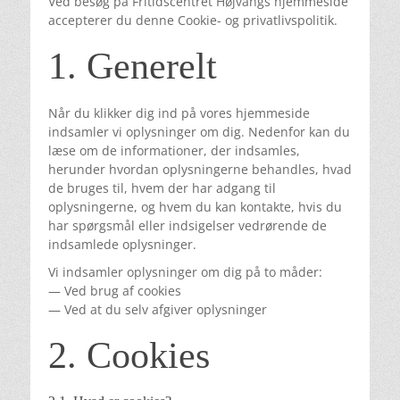
Ved besøg på Fritidscentret Højvangs hjemmeside
accepterer du denne Cookie- og privatlivspolitik.
1. Generelt
Når du klikker dig ind på vores hjemmeside
indsamler vi oplysninger om dig. Nedenfor kan du
læse om de informationer, der indsamles,
herunder hvordan oplysningerne behandles, hvad
de bruges til, hvem der har adgang til
oplysningerne, og hvem du kan kontakte, hvis du
har spørgsmål eller indsigelser vedrørende de
indsamlede oplysninger.
Vi indsamler oplysninger om dig på to måder:
— Ved brug af cookies
— Ved at du selv afgiver oplysninger
2. Cookies