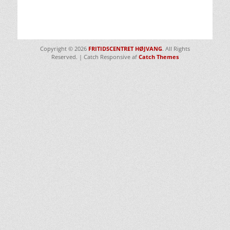
Copyright © 2026
FRITIDSCENTRET HØJVANG
. All Rights
Reserved. | Catch Responsive af
Catch Themes