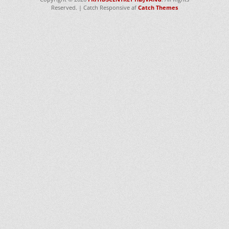
Reserved. | Catch Responsive af
Catch Themes