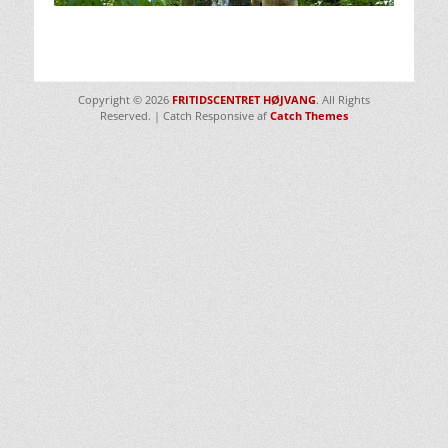
Copyright © 2026
FRITIDSCENTRET HØJVANG
. All Rights
Reserved. | Catch Responsive af
Catch Themes