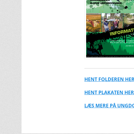
HENT FOLDEREN HE
HENT PLAKATEN HER
LÆS MERE PÅ UNGD