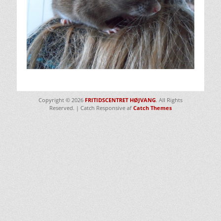
Copyright © 2026
FRITIDSCENTRET HØJVANG
. All Rights
Reserved. | Catch Responsive af
Catch Themes