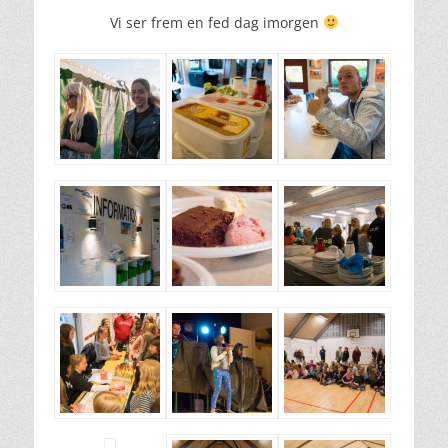
Vi ser frem en fed dag imorgen