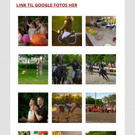
LINK TIL GOOGLE FOTOS HER