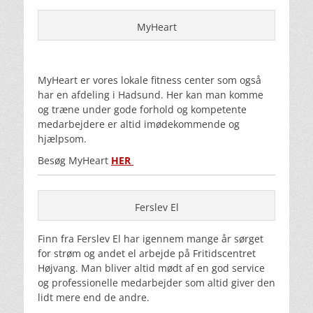
MyHeart
MyHeart er vores lokale fitness center som også
har en afdeling i Hadsund. Her kan man komme
og træne under gode forhold og kompetente
medarbejdere er altid imødekommende og
hjælpsom.
Besøg MyHeart
HER
Ferslev El
Finn fra Ferslev El har igennem mange år sørget
for strøm og andet el arbejde på Fritidscentret
Højvang. Man bliver altid mødt af en god service
og professionelle medarbejder som altid giver den
lidt mere end de andre.