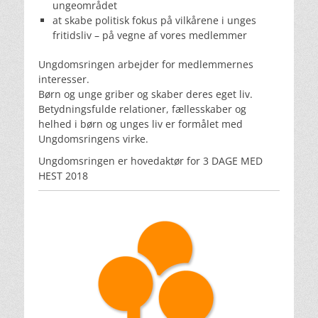
ungeområdet
at skabe politisk fokus på vilkårene i unges
fritidsliv – på vegne af vores medlemmer
Ungdomsringen arbejder for medlemmernes
interesser.
Børn og unge griber og skaber deres eget liv.
Betydningsfulde relationer, fællesskaber og
helhed i børn og unges liv er formålet med
Ungdomsringens virke.
Ungdomsringen er hovedaktør for 3 DAGE MED
HEST 2018