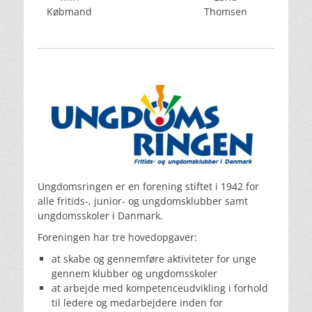
Købmand
Thomsen
Ungdomsringen er en forening stiftet i 1942 for
alle fritids-, junior- og ungdomsklubber samt
ungdomsskoler i Danmark.
Foreningen har tre hovedopgaver:
at skabe og gennemføre aktiviteter for unge
gennem klubber og ungdomsskoler
at arbejde med kompetenceudvikling i forhold
til ledere og medarbejdere inden for