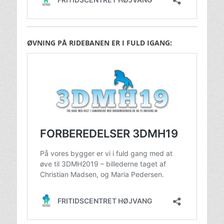
ØVNING PÅ RIDEBANEN ER I FULD IGANG: