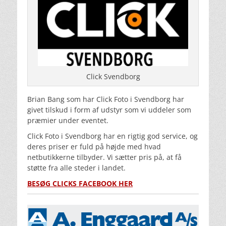
Click Svendborg
Brian Bang som har Click Foto i Svendborg har
givet tilskud i form af udstyr som vi uddeler som
præmier under eventet.
Click Foto i Svendborg har en rigtig god service, og
deres priser er fuld på højde med hvad
netbutikkerne tilbyder. Vi sætter pris på, at få
støtte fra alle steder i landet.
BESØG CLICKS FACEBOOK HER