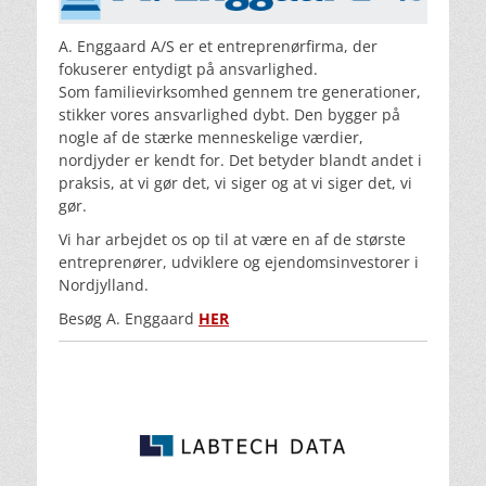
A. Enggaard A/S er et entreprenørfirma, der
fokuserer entydigt på ansvarlighed.
Som familievirksomhed gennem tre generationer,
stikker vores ansvarlighed dybt. Den bygger på
nogle af de stærke menneskelige værdier,
nordjyder er kendt for. Det betyder blandt andet i
praksis, at vi gør det, vi siger og at vi siger det, vi
gør.
Vi har arbejdet os op til at være en af de største
entreprenører, udviklere og ejendomsinvestorer i
Nordjylland.
Besøg A. Enggaard
HER