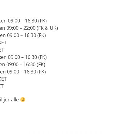
en 09:00 – 16:30 (FK)
ken 09:00 – 22:00 (FK & UK)
en 09:00 – 16:30 (FK)
KET
ET
en 09:00 – 16:30 (FK)
en 09:00 – 16:30 (FK)
en 09:00 – 16:30 (FK)
KET
ET
l jer alle