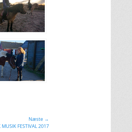
Næste →
 MUSIK FESTIVAL 2017