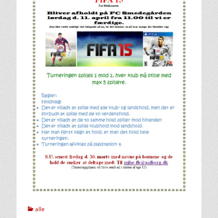
kategorier
alle