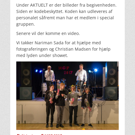
Under AKTUELT er der billeder fra begivenheden.
Siden er kodebeskyttet. Koden kan udleveres af
personalet såfremt man har et medlem i special
gruppen.
Senere vil der komme en video.
Vi takker Nariman Sada for at hjælpe med
fotograferingen og Christian Madsen for hjælp
med lyden under showet.