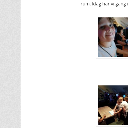
rum. Idag har vi gang 