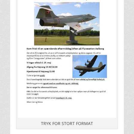
TRYK FOR STORT FORMAT