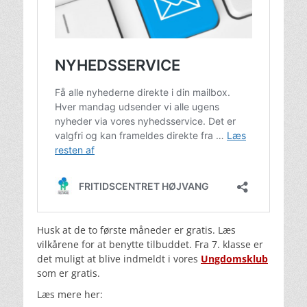
Husk at de to første måneder er gratis. Læs
vilkårene for at benytte tilbuddet. Fra 7. klasse er
det muligt at blive indmeldt i vores
Ungdomsklub
som er gratis.
Læs mere her: