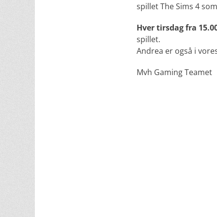
spillet The Sims 4 som
Hver tirsdag fra 15.00
spillet.
Andrea er også i vore
Mvh Gaming Teamet