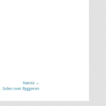
Næste →
Solen over Byggeren