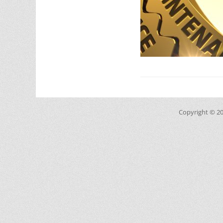
Copyright © 2