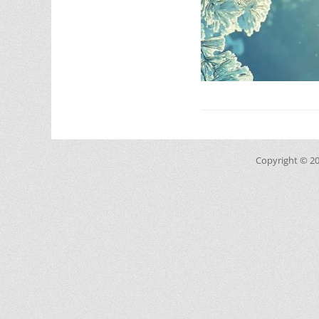
Copyright © 2