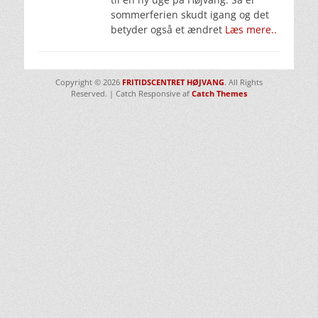
sommerferien skudt igang og det
betyder også et ændret
Læs mere..
Copyright © 2026
FRITIDSCENTRET HØJVANG
. All Rights
Reserved. | Catch Responsive af
Catch Themes