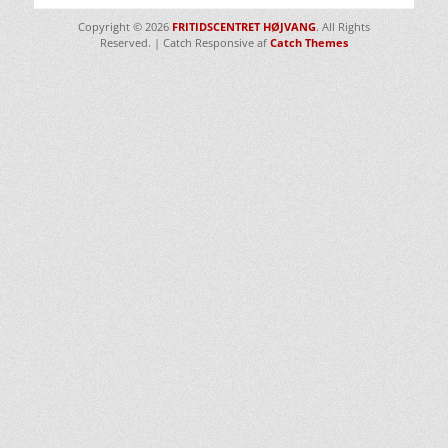
Copyright © 2026
FRITIDSCENTRET HØJVANG
. All Rights
Reserved. | Catch Responsive af
Catch Themes