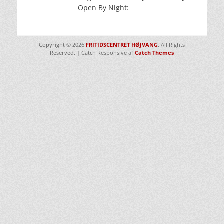
Open By Night:
Copyright © 2026
FRITIDSCENTRET HØJVANG
. All Rights
Reserved. | Catch Responsive af
Catch Themes