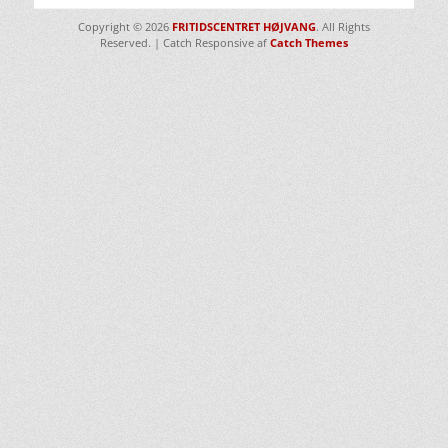
Copyright © 2026
FRITIDSCENTRET HØJVANG
. All Rights
Reserved. | Catch Responsive af
Catch Themes