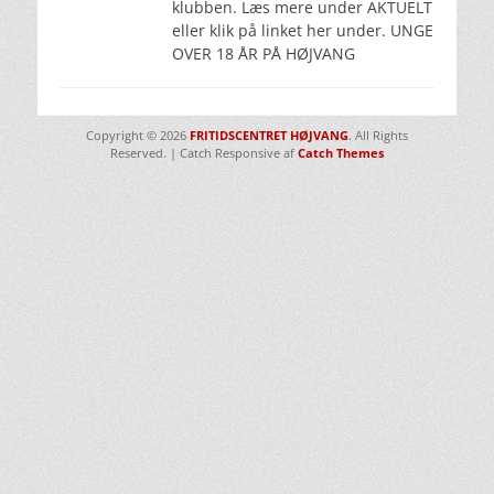
klubben. Læs mere under AKTUELT
eller klik på linket her under. UNGE
OVER 18 ÅR PÅ HØJVANG
Copyright © 2026
FRITIDSCENTRET HØJVANG
. All Rights
Reserved. | Catch Responsive af
Catch Themes