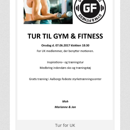
Tur for UK