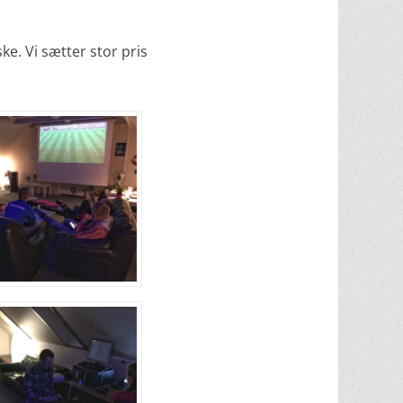
e. Vi sætter stor pris