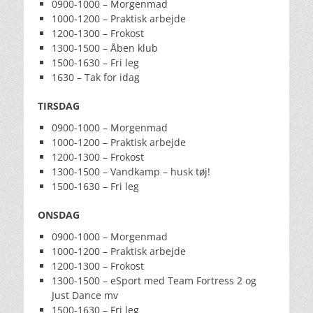
0900-1000 – Morgenmad
1000-1200 – Praktisk arbejde
1200-1300 – Frokost
1300-1500 – Åben klub
1500-1630 – Fri leg
1630 – Tak for idag
TIRSDAG
0900-1000 – Morgenmad
1000-1200 – Praktisk arbejde
1200-1300 – Frokost
1300-1500 – Vandkamp – husk tøj!
1500-1630 – Fri leg
ONSDAG
0900-1000 – Morgenmad
1000-1200 – Praktisk arbejde
1200-1300 – Frokost
1300-1500 – eSport med Team Fortress 2 og
Just Dance mv
1500-1630 – Fri leg