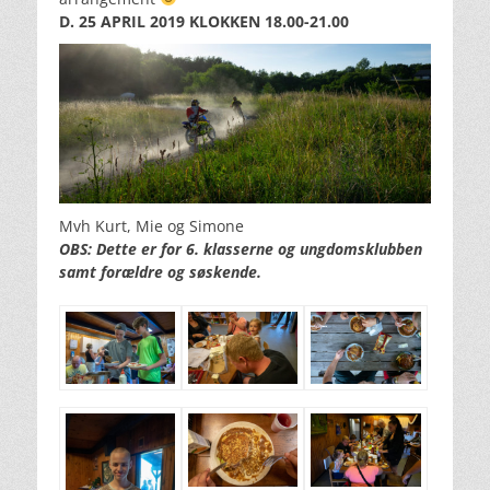
D. 25 APRIL 2019 KLOKKEN 18.00-21.00
Mvh Kurt, Mie og Simone
OBS: Dette er for 6. klasserne og ungdomsklubben
samt forældre og søskende.