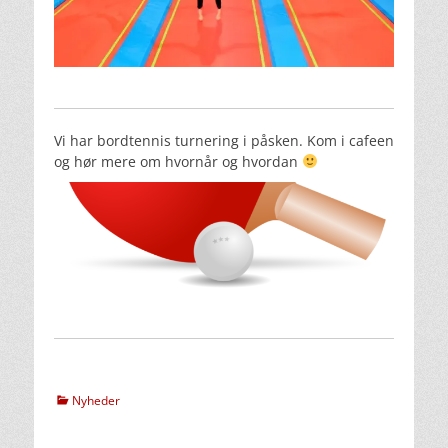
Vi har bordtennis turnering i påsken. Kom i cafeen
og hør mere om hvornår og hvordan
kategorier
Nyheder