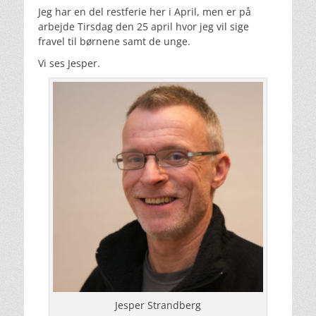
Jeg har en del restferie her i April, men er på
arbejde Tirsdag den 25 april hvor jeg vil sige
fravel til børnene samt de unge.
Vi ses Jesper.
Jesper Strandberg