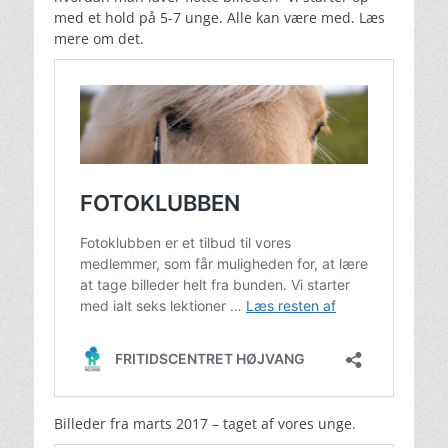
med et hold på 5-7 unge. Alle kan være med. Læs
mere om det.
Billeder fra marts 2017 – taget af vores unge.