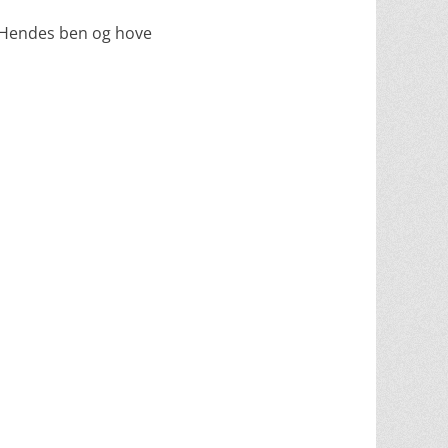
. Hendes ben og hove