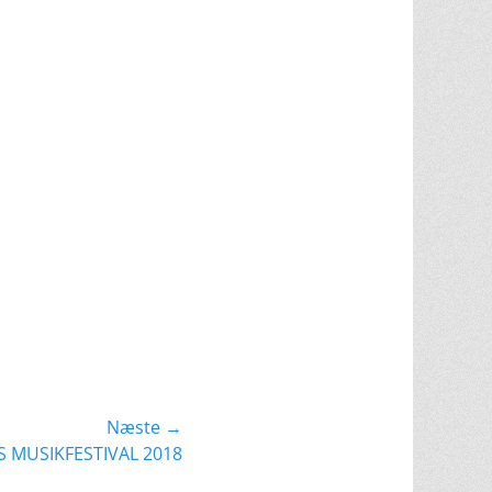
Næste →
MUSIKFESTIVAL 2018