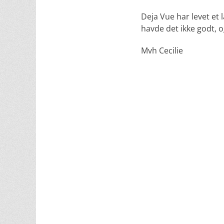
Deja Vue har levet et 
havde det ikke godt, 
Mvh Cecilie