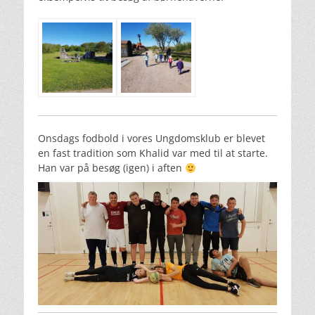
Onsdags fodbold i vores Ungdomsklub er blevet
en fast tradition som Khalid var med til at starte.
Han var på besøg (igen) i aften