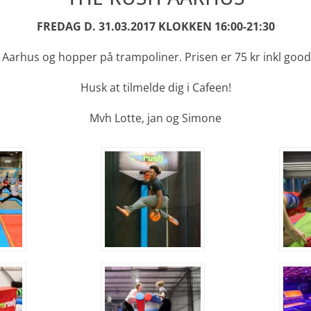
FREDAG D. 31.03.2017 KLOKKEN 16:00-21:30
 i Aarhus og hopper på trampoliner. Prisen er 75 kr inkl good
Husk at tilmelde dig i Cafeen!
Mvh Lotte, jan og Simone