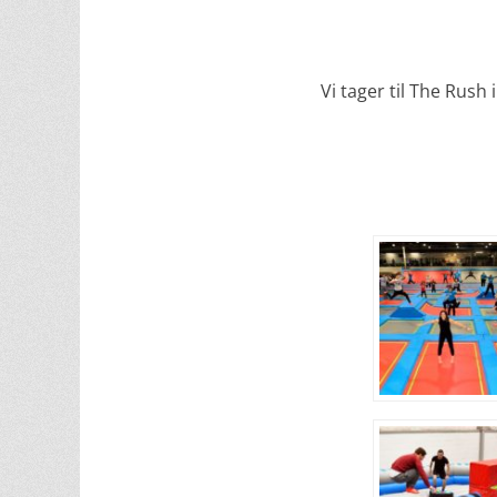
Vi tager til The Rush