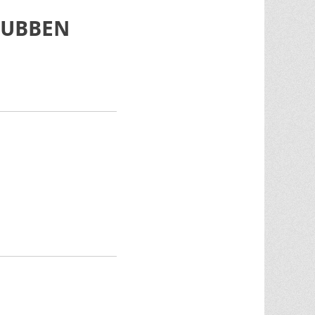
LUBBEN