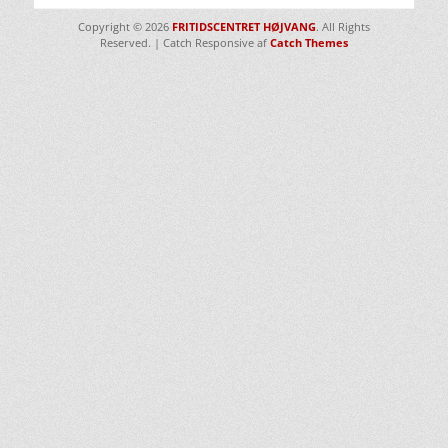
Copyright © 2026
FRITIDSCENTRET HØJVANG
. All Rights
Reserved. | Catch Responsive af
Catch Themes