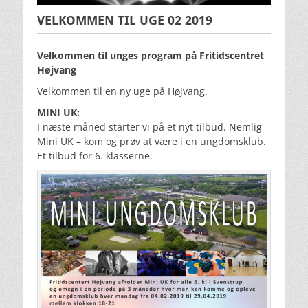
VELKOMMEN TIL UGE 02 2019
Velkommen til unges program på Fritidscentret
Højvang
Velkommen til en ny uge på Højvang.
MINI UK:
I næste måned starter vi på et nyt tilbud. Nemlig
Mini UK – kom og prøv at være i en ungdomsklub.
Et tilbud for 6. klasserne.