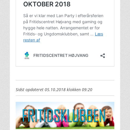
Sidst opdateret 05.10.2018 klokken 09:20