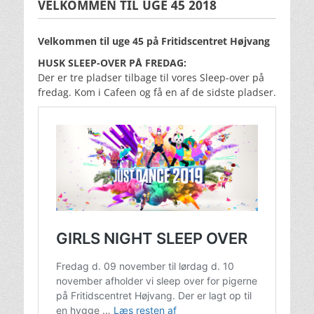
VELKOMMEN TIL UGE 45 2018
Velkommen til uge 45 på Fritidscentret Højvang
HUSK SLEEP-OVER PÅ FREDAG:
Der er tre pladser tilbage til vores Sleep-over på
fredag. Kom i Cafeen og få en af de sidste pladser.