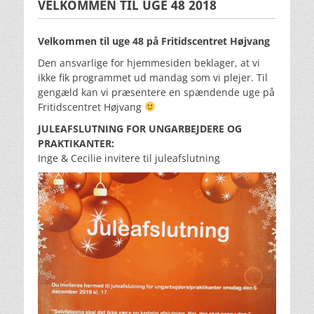
VELKOMMEN TIL UGE 48 2018
Velkommen til uge 48 på Fritidscentret Højvang
Den ansvarlige for hjemmesiden beklager, at vi
ikke fik programmet ud mandag som vi plejer. Til
gengæld kan vi præsentere en spændende uge på
Fritidscentret Højvang
JULEAFSLUTNING FOR UNGARBEJDERE OG
PRAKTIKANTER:
Inge & Cecilie invitere til juleafslutning