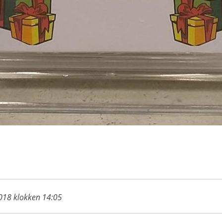
2018 klokken 14:05