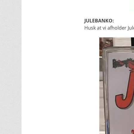
JULEBANKO:
Husk at vi afholder Ju