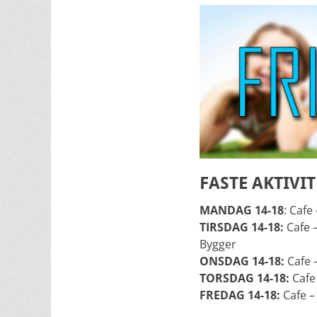
FASTE AKTIVIT
MANDAG 14-18
: Cafe
TIRSDAG 14-18:
Cafe 
Bygger
ONSDAG 14-18:
Cafe 
TORSDAG 14-18:
Cafe
FREDAG 14-18:
Cafe