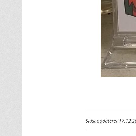
Sidst opdateret 17.12.