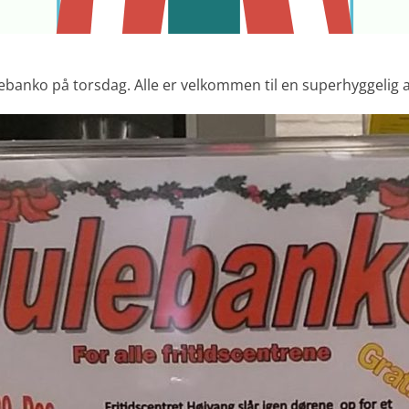
lebanko på torsdag. Alle er velkommen til en superhyggelig a