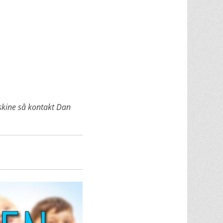
askine så kontakt Dan