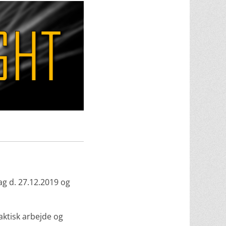
dag d. 27.12.2019 og
aktisk arbejde og