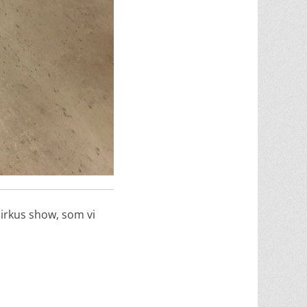
cirkus show, som vi