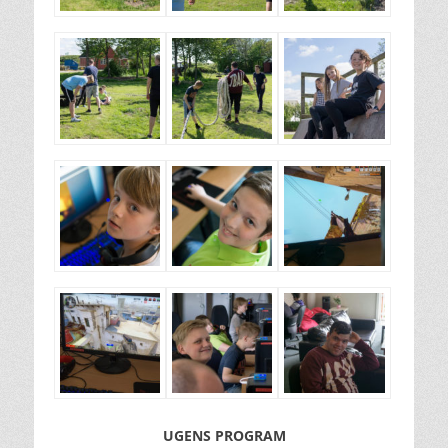
UGENS PROGRAM